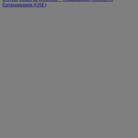
Environnement (OSE)